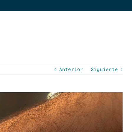
Anterior
Siguiente