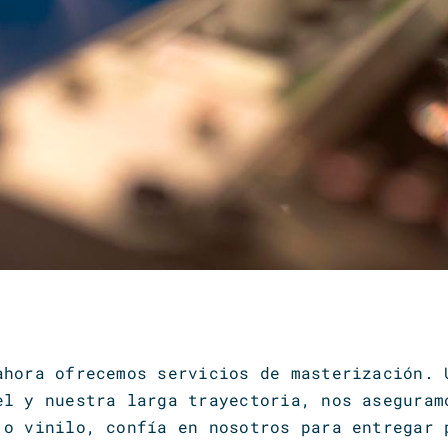
ahora ofrecemos servicios de masterización.
el y nuestra larga trayectoria, nos aseguram
 o vinilo, confía en nosotros para entregar 