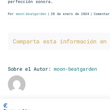
perfección sonora.
Por
moon-beatgarden
|
28 de enero de 2024
|
Comentar
Comparta esta información en 
Sobre el Autor:
moon-beatgarden