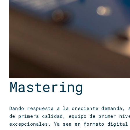
Mastering
Dando respuesta a la creciente demanda, 
de primera calidad, equipo de primer niv
excepcionales. Ya sea en formato digital